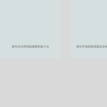
柔性光伏用高阻隔膜制备方法
柔性导电阻隔薄膜及其