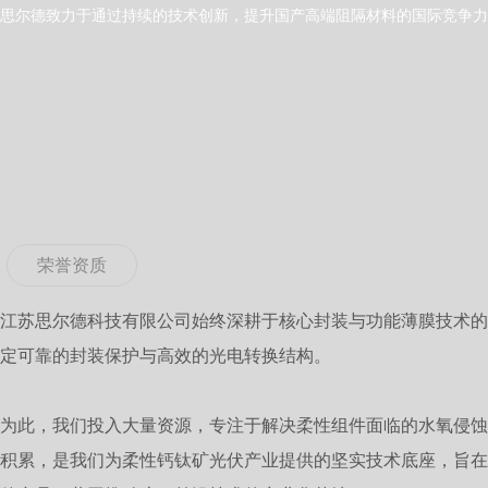
思尔德致力于通过持续的技术创新，提升国产高端阻隔材料的国际竞争力
荣誉资质
江苏思尔德科技有限公司始终深耕于核心封装与功能薄膜技术的
定可靠的封装保护与高效的光电转换结构。
为此，我们投入大量资源，专注于解决柔性组件面临的水氧侵蚀
积累，是我们为柔性钙钛矿光伏产业提供的坚实技术底座，旨在